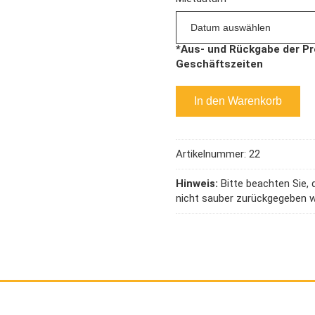
In den Warenkorb
Artikelnummer:
22
Hinweis:
Bitte beachten Sie, 
nicht sauber zurückgegeben 