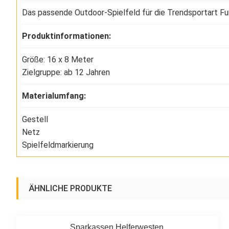
Das passende Outdoor-Spielfeld für die Trendsportart Fu
Produktinformationen:
Größe: 16 x 8 Meter
Zielgruppe: ab 12 Jahren
Materialumfang:
Gestell
Netz
Spielfeldmarkierung
ÄHNLICHE PRODUKTE
Sparkassen Helferwesten