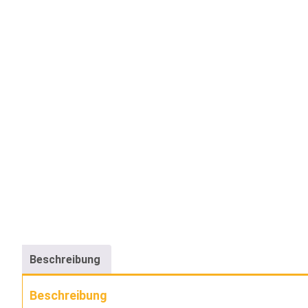
Beschreibung
Beschreibung