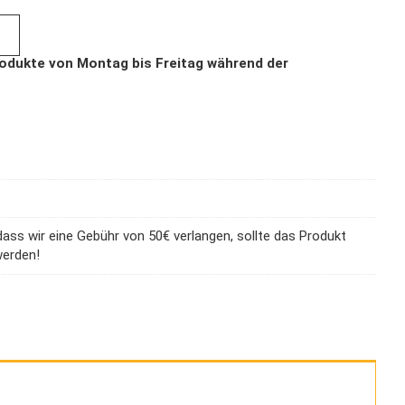
dass wir eine Gebühr von 50€ verlangen, sollte das Produkt
werden!